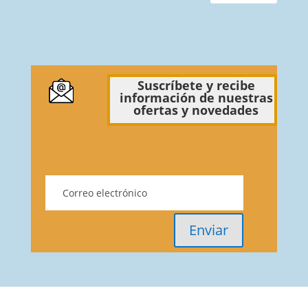
Suscríbete y recibe
información de nuestras
ofertas y novedades
Enviar