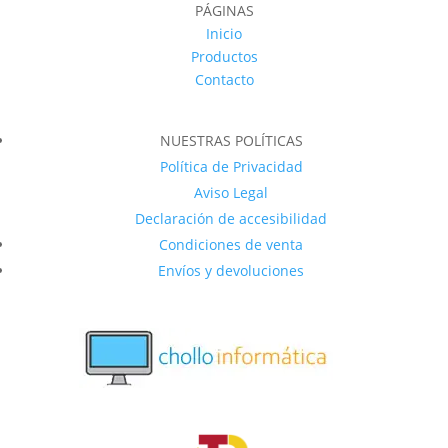
PÁGINAS
Inicio
Productos
Contacto
NUESTRAS POLÍTICAS
Política de Privacidad
Aviso Legal
Declaración de accesibilidad
Condiciones de venta
Envíos y devoluciones