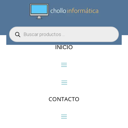
Búsqueda
de
productos
INICIO
CONTACTO