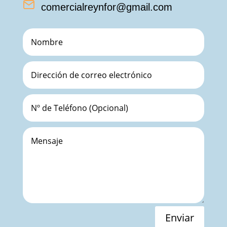
comercialreynfor@gmail.com
Enviar