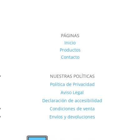
PÁGINAS
Inicio
Productos
Contacto
NUESTRAS POLÍTICAS
Política de Privacidad
Aviso Legal
Declaración de accesibilidad
Condiciones de venta
Envíos y devoluciones