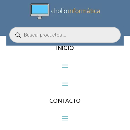
Búsqueda
de
productos
INICIO
CONTACTO