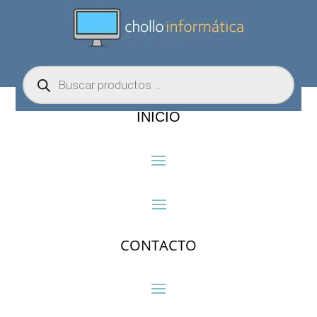
Búsqueda
de
productos
INICIO
CONTACTO