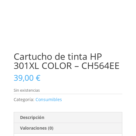
Cartucho de tinta HP
301XL COLOR – CH564EE
39,00
€
Sin existencias
Categoría:
Consumibles
Descripción
Valoraciones (0)