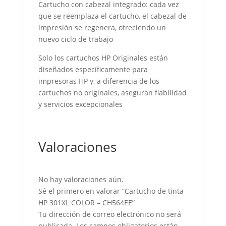
Cartucho con cabezal integrado: cada vez
que se reemplaza el cartucho, el cabezal de
impresión se regenera, ofreciendo un
nuevo ciclo de trabajo
Solo los cartuchos HP Originales están
diseñados específicamente para
impresoras HP y, a diferencia de los
cartuchos no originales, aseguran fiabilidad
y servicios excepcionales
Valoraciones
No hay valoraciones aún.
Sé el primero en valorar “Cartucho de tinta
HP 301XL COLOR – CH564EE”
Tu dirección de correo electrónico no será
publicada.
Los campos obligatorios están