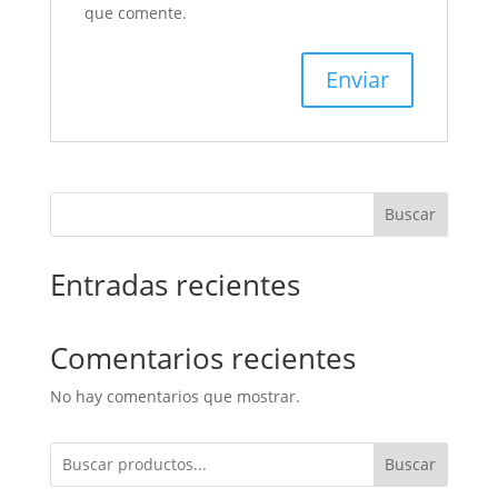
que comente.
Buscar
Entradas recientes
Comentarios recientes
No hay comentarios que mostrar.
Buscar