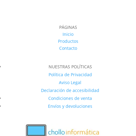
PÁGINAS
Inicio
Productos
Contacto
NUESTRAS POLÍTICAS
Política de Privacidad
Aviso Legal
Declaración de accesibilidad
Condiciones de venta
Envíos y devoluciones