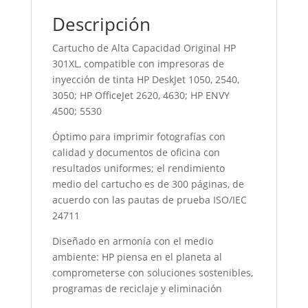
Descripción
Cartucho de Alta Capacidad Original HP
301XL, compatible con impresoras de
inyección de tinta HP DeskJet 1050, 2540,
3050; HP OfficeJet 2620, 4630; HP ENVY
4500; 5530
Óptimo para imprimir fotografías con
calidad y documentos de oficina con
resultados uniformes; el rendimiento
medio del cartucho es de 300 páginas, de
acuerdo con las pautas de prueba ISO/IEC
24711
Diseñado en armonía con el medio
ambiente: HP piensa en el planeta al
comprometerse con soluciones sostenibles,
programas de reciclaje y eliminación