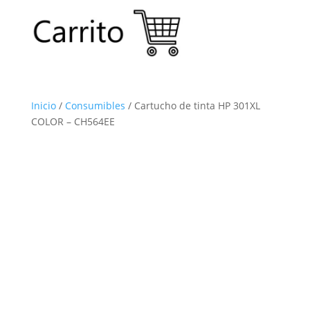
Inicio
/
Consumibles
/ Cartucho de tinta HP 301XL
COLOR – CH564EE