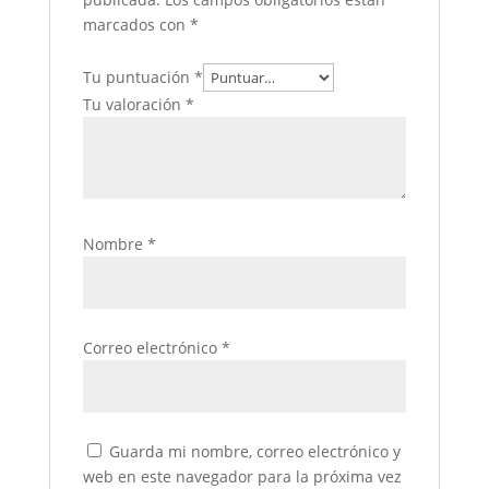
marcados con
*
Tu puntuación
*
Tu valoración
*
Nombre
*
Correo electrónico
*
Guarda mi nombre, correo electrónico y
web en este navegador para la próxima vez