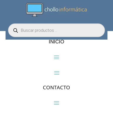
Búsqueda
de
productos
INICIO
CONTACTO