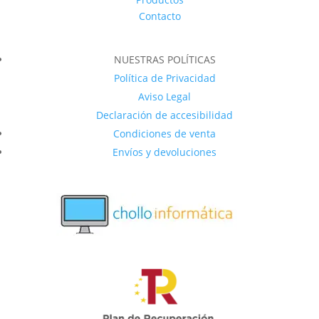
Contacto
NUESTRAS POLÍTICAS
Política de Privacidad
Aviso Legal
Declaración de accesibilidad
Condiciones de venta
Envíos y devoluciones