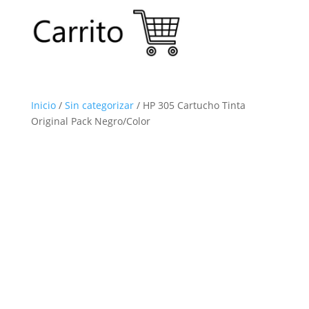
Inicio
/
Sin categorizar
/ HP 305 Cartucho Tinta
Original Pack Negro/Color