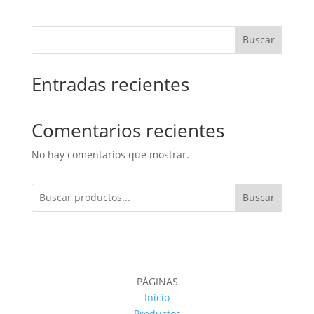
Buscar
Entradas recientes
Comentarios recientes
No hay comentarios que mostrar.
Buscar
PÁGINAS
Inicio
Productos