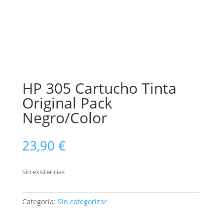
HP 305 Cartucho Tinta
Original Pack
Negro/Color
23,90
€
Sin existencias
Categoría:
Sin categorizar