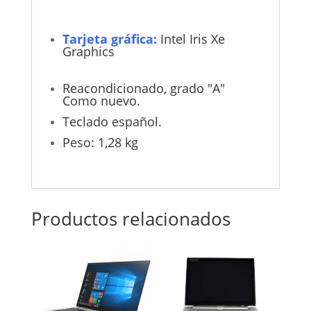
Tarjeta gráfica:
Intel Iris Xe
Graphics
Reacondicionado, grado "A"
Como nuevo.
Teclado español.
Peso: 1,28 kg
Productos relacionados