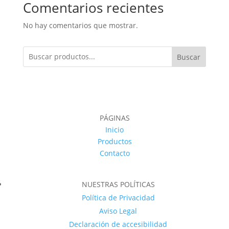
Comentarios recientes
No hay comentarios que mostrar.
Buscar
PÁGINAS
Inicio
Productos
Contacto
NUESTRAS POLÍTICAS
Política de Privacidad
Aviso Legal
Declaración de accesibilidad