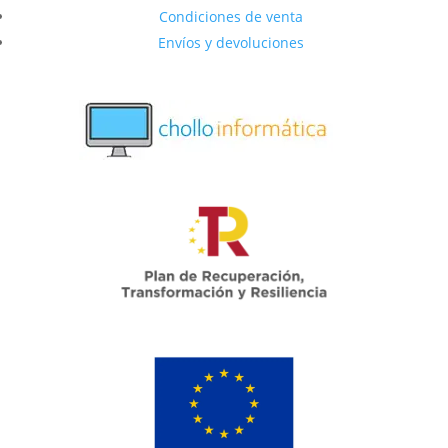
Condiciones de venta
Envíos y devoluciones