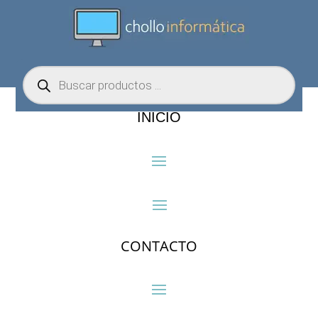
Búsqueda
de
productos
INICIO
CONTACTO