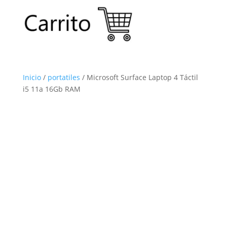
Inicio
/
portatiles
/ Microsoft Surface Laptop 4 Táctil
i5 11a 16Gb RAM