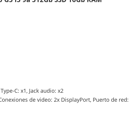
 Type-C: x1, Jack audio: x2
Conexiones de video: 2x DisplayPort, Puerto de red: