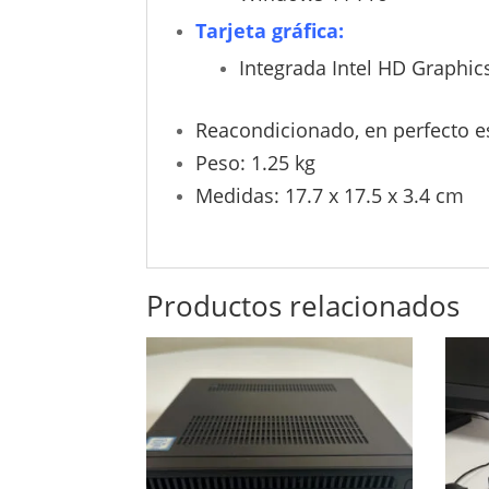
Tarjeta gráfica:
Integrada Intel HD Graphic
Reacondicionado, en perfecto e
Peso: 1.25 kg
Medidas: 17.7 x 17.5 x 3.4 cm
Productos relacionados