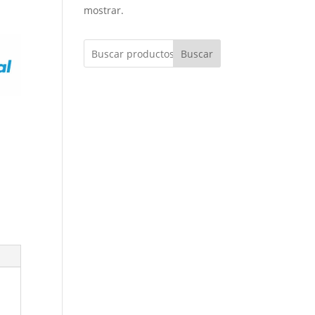
mostrar.
Buscar