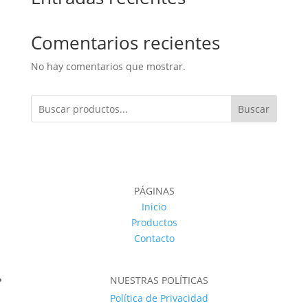
Comentarios recientes
No hay comentarios que mostrar.
Buscar
PÁGINAS
Inicio
Productos
Contacto
NUESTRAS POLÍTICAS
Política de Privacidad