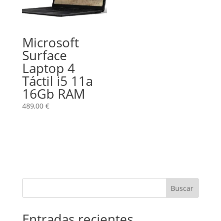
Microsoft
Surface
Laptop 4
Táctil i5 11a
16Gb RAM
489,00
€
Buscar
Entradas recientes