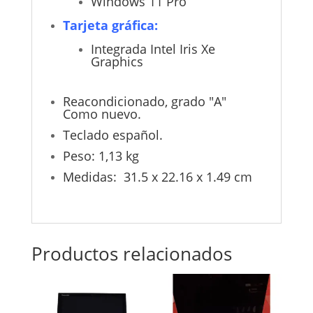
Windows 11 Pro
Tarjeta gráfica:
Integrada Intel Iris Xe
Graphics
Reacondicionado, grado "A"
Como nuevo.
Teclado español.
Peso: 1,13 kg
Medidas: 31.5 x 22.16 x 1.49 cm
Productos relacionados