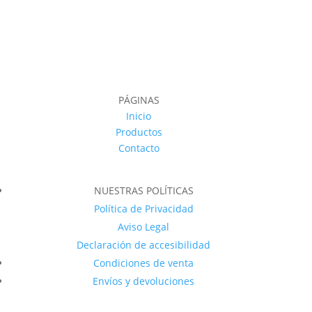
PÁGINAS
Inicio
Productos
Contacto
NUESTRAS POLÍTICAS
Política de Privacidad
Aviso Legal
Declaración de accesibilidad
Condiciones de venta
Envíos y devoluciones