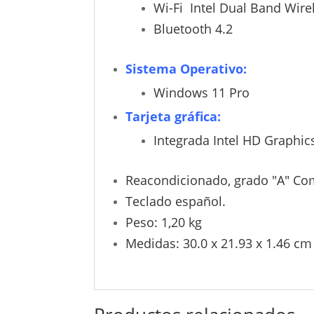
Wi-Fi Intel Dual Band Wire
Bluetooth 4.2
Sistema Operativo:
Windows 11 Pro
Tarjeta gráfica:
Integrada Intel HD Graphic
Reacondicionado, grado "A" Co
Teclado español.
Peso: 1,20 kg
Medidas: 30.0 x 21.93 x 1.46 cm