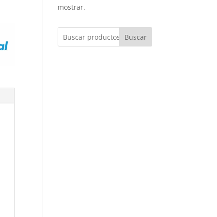
mostrar.
Buscar