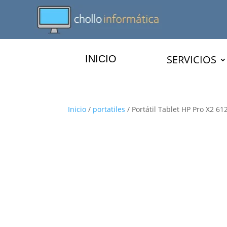
SERVICIOS
INICIO
Inicio
/
portatiles
/ Portátil Tablet HP Pro X2 61