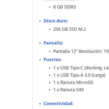
8 GB DDR3
Disco duro:
256 GB SSD M.2
Pantalla:
Pantalla 12” Resolución: 19
Puertos
:
1 x USB Tipo-C (docking, ca
1 x USB Tipo-A 3.0 (carga)
1 x Ranura MicroSD
1 x Ranura SIM
Conectividad: