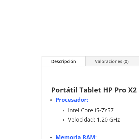
Descripción
Valoraciones (0)
Portátil Tablet HP Pro X2
Procesador:
Intel Core i5-7Y57
Velocidad: 1.20 GHz
Memoria RAM
: