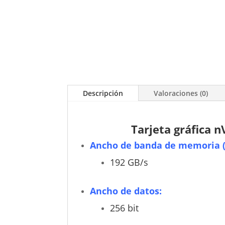
Descripción
Valoraciones (0)
Tarjeta gráfica
Ancho de banda de memoria 
192 GB/s
Ancho de datos:
256 bit