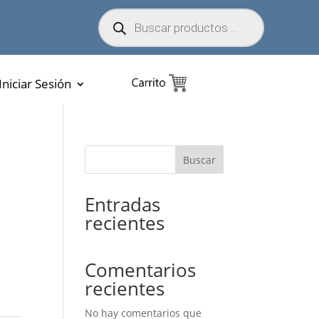
Búsqueda
de
productos
Iniciar Sesión
Buscar
Entradas
recientes
Comentarios
recientes
No hay comentarios que