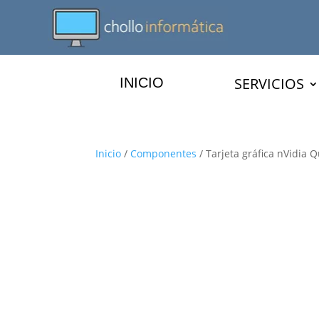
SERVICIOS
INICIO
Inicio
/
Componentes
/ Tarjeta gráfica nVidia