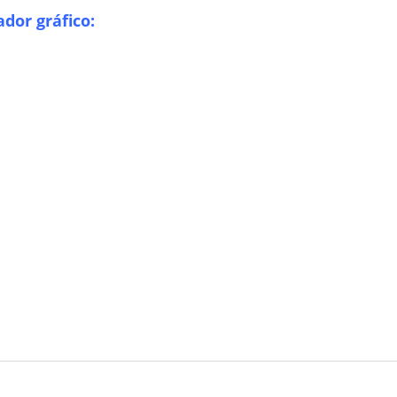
dor gráfico: