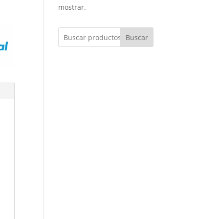
mostrar.
Buscar